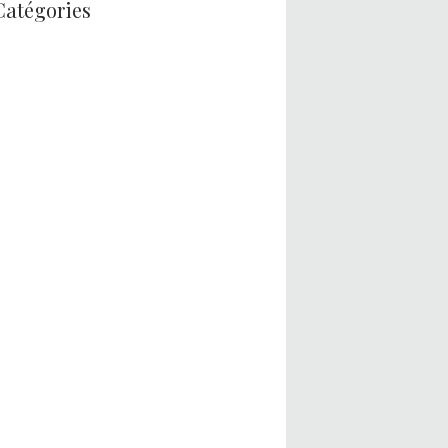
Catégories