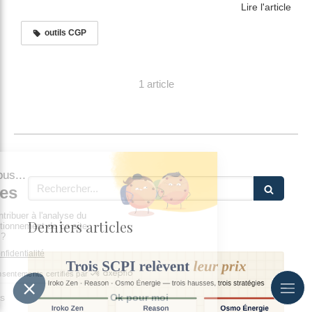
Lire l'article
outils CGP
1 article
Rechercher
Derniers articles