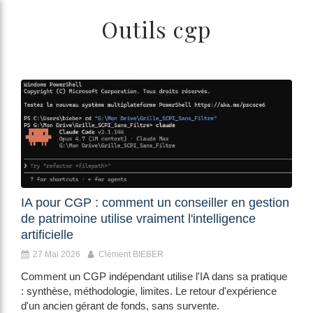
/>
Outils cgp
IA pour CGP : comment un conseiller en gestion
de patrimoine utilise vraiment l'intelligence
artificielle
27 Mai 2026
Clément BIEBER
Comment un CGP indépendant utilise l'IA dans sa pratique
: synthèse, méthodologie, limites. Le retour d'expérience
d'un ancien gérant de fonds, sans survente.