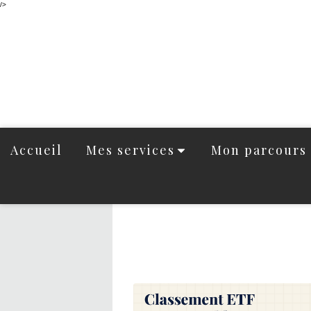
/>
Accueil
Mes services
Mon parcours