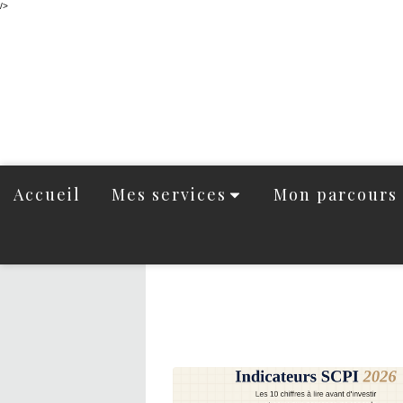
/>
Accueil
Mes services
Mon parcours