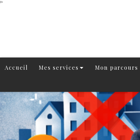
/>
Accueil
Mes services
Mon parcours