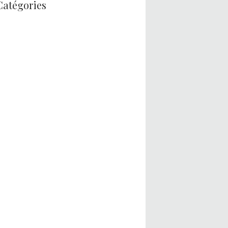
Catégories