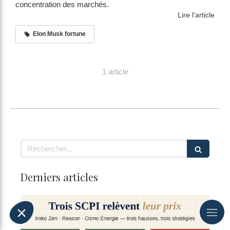
concentration des marchés.
Lire l'article
Elon Musk fortune
1 article
Rechercher
Derniers articles