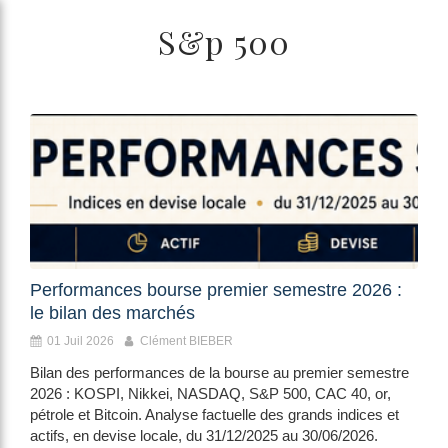
/>
S&p 500
Performances bourse premier semestre 2026 :
le bilan des marchés
01 Juil 2026
Clément BIEBER
Bilan des performances de la bourse au premier semestre
2026 : KOSPI, Nikkei, NASDAQ, S&P 500, CAC 40, or,
pétrole et Bitcoin. Analyse factuelle des grands indices et
actifs, en devise locale, du 31/12/2025 au 30/06/2026.