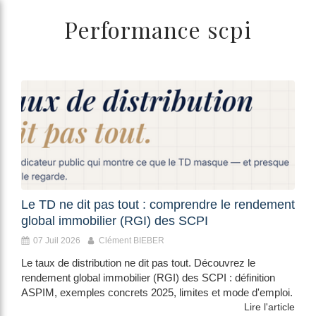
/>
Performance scpi
Le TD ne dit pas tout : comprendre le rendement
global immobilier (RGI) des SCPI
07 Juil 2026
Clément BIEBER
Le taux de distribution ne dit pas tout. Découvrez le
rendement global immobilier (RGI) des SCPI : définition
ASPIM, exemples concrets 2025, limites et mode d'emploi.
Lire l'article