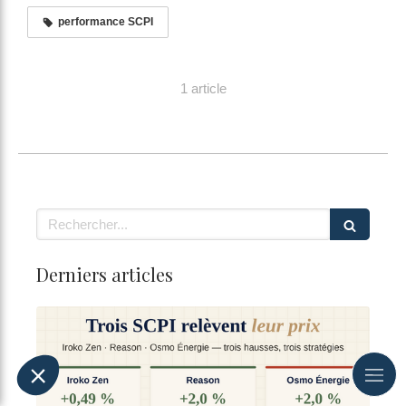
performance SCPI
1 article
Rechercher
Derniers articles