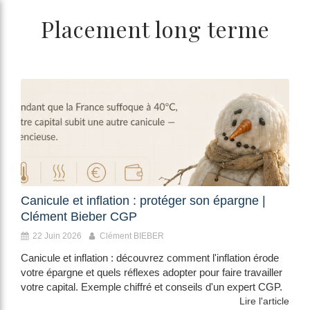
/>
Placement long terme
Canicule et inflation : protéger son épargne |
Clément Bieber CGP
22 Juin 2026
Clément BIEBER
Canicule et inflation : découvrez comment l'inflation érode
votre épargne et quels réflexes adopter pour faire travailler
votre capital. Exemple chiffré et conseils d'un expert CGP.
Lire l'article