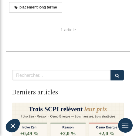
placement long terme
1 article
Rechercher
Derniers articles