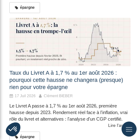
épargne
Taux du Livret A à 1,7 % au 1er août 2026 :
pourquoi cette hausse ne changera (presque)
rien pour votre épargne
17 Juil 2026
Clément BIEBER
Le Livret A passe à 1,7 % au 1er août 2026, première
hausse depuis 2023. Rendement réel face à l'inflation, vrai
rôle du livret et alternatives : l'analyse d'un CGP certifié.
Lire l'article
épargne