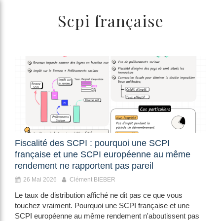
/>
Scpi française
Fiscalité des SCPI : pourquoi une SCPI
française et une SCPI européenne au même
rendement ne rapportent pas pareil
26 Mai 2026
Clément BIEBER
Le taux de distribution affiché ne dit pas ce que vous
touchez vraiment. Pourquoi une SCPI française et une
SCPI européenne au même rendement n'aboutissent pas