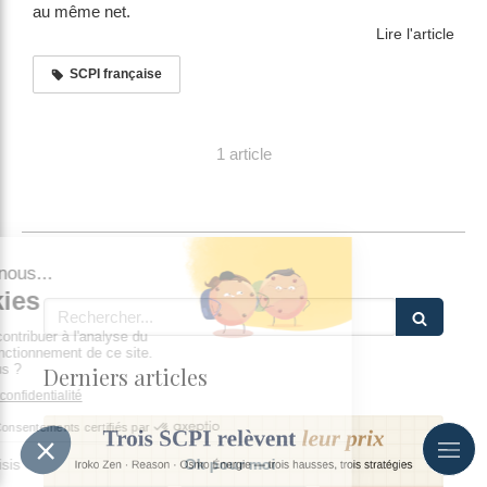
au même net.
Lire l'article
SCPI française
1 article
Rechercher
Derniers articles