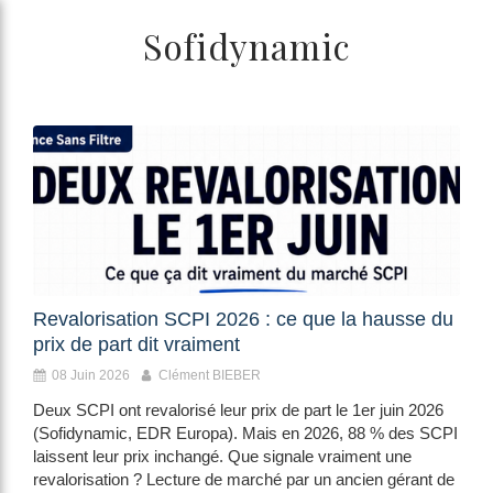
/>
Sofidynamic
Revalorisation SCPI 2026 : ce que la hausse du
prix de part dit vraiment
08 Juin 2026
Clément BIEBER
Deux SCPI ont revalorisé leur prix de part le 1er juin 2026
(Sofidynamic, EDR Europa). Mais en 2026, 88 % des SCPI
laissent leur prix inchangé. Que signale vraiment une
revalorisation ? Lecture de marché par un ancien gérant de