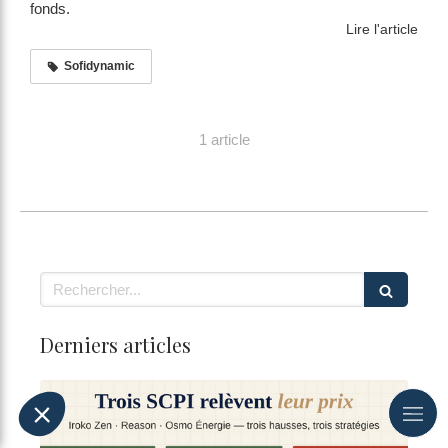
fonds.
Lire l'article
Sofidynamic
1 article
Rechercher
Derniers articles